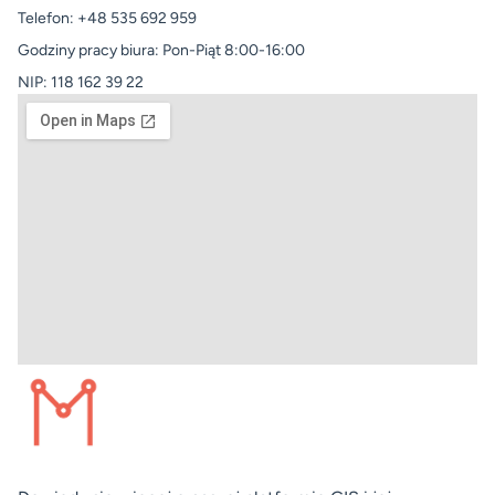
Telefon: +48 535 692 959
Godziny pracy biura: Pon-Piąt 8:00-16:00
NIP: 118 162 39 22