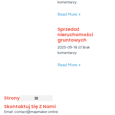
komentarzy
Read More »
Sprzedaż
nieruchomości
gruntowych
2025-09-18
Brak
komentarzy
Read More »
Strony
Skontaktuj Się Z Nami
Email: contact@mapmaker.online