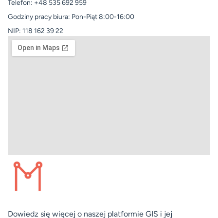
Telefon: +48 535 692 959
Godziny pracy biura: Pon-Piąt 8:00-16:00
NIP: 118 162 39 22
Dowiedz się więcej o naszej platformie GIS i jej