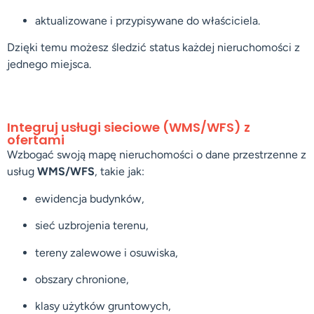
aktualizowane i przypisywane do właściciela.
Dzięki temu możesz śledzić status każdej nieruchomości z
jednego miejsca.
Integruj usługi sieciowe (WMS/WFS) z
ofertami
Wzbogać swoją mapę nieruchomości o dane przestrzenne z
usług
WMS/WFS
, takie jak:
ewidencja budynków,
sieć uzbrojenia terenu,
tereny zalewowe i osuwiska,
obszary chronione,
klasy użytków gruntowych,