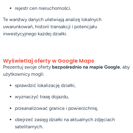
rejestr cen nieruchomości.
Te warstwy danych ułatwiają analizę lokalnych
uwarunkowań, historii transakcji i potencjału
inwestycyjnego każdej działki.
Wyświetlaj oferty w Google Maps
Prezentuj swoje oferty
bezpośrednio na mapie Google
, aby
użytkownicy mogli:
sprawdzić lokalizację działki,
wyznaczyć trasę dojazdu,
przeanalizować granice i powierzchnię,
obejrzeć zasięg działki na aktualnych zdjęciach
satelitarnych.