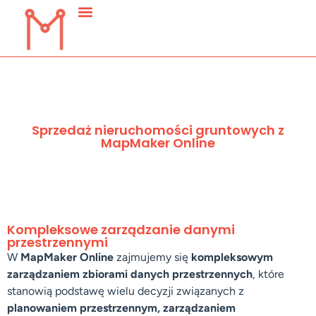
Sprzedaż nieruchomości gruntowych z
MapMaker Online
Kompleksowe zarządzanie danymi
przestrzennymi
W
MapMaker Online
zajmujemy się
kompleksowym
zarządzaniem zbiorami danych przestrzennych
, które
stanowią podstawę wielu decyzji związanych z
planowaniem przestrzennym, zarządzaniem