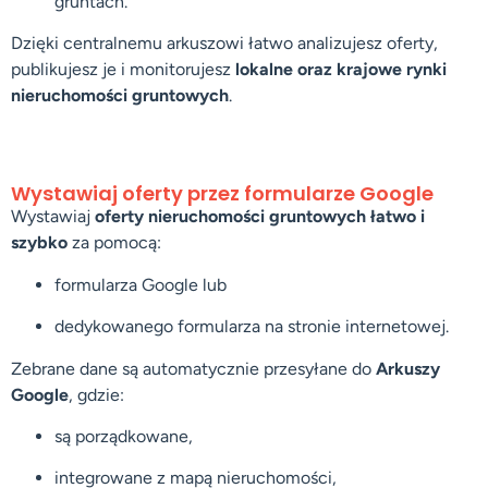
gruntach.
Dzięki centralnemu arkuszowi łatwo analizujesz oferty,
publikujesz je i monitorujesz
lokalne oraz krajowe rynki
nieruchomości gruntowych
.
Wystawiaj oferty przez formularze Google
Wystawiaj
oferty nieruchomości gruntowych łatwo i
szybko
za pomocą:
formularza Google lub
dedykowanego formularza na stronie internetowej.
Zebrane dane są automatycznie przesyłane do
Arkuszy
Google
, gdzie:
są porządkowane,
integrowane z mapą nieruchomości,