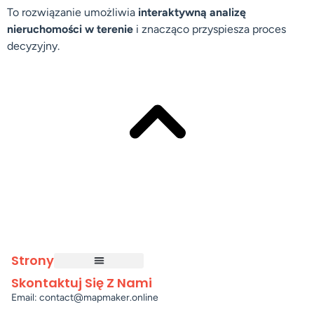
To rozwiązanie umożliwia
interaktywną analizę
nieruchomości w terenie
i znacząco przyspiesza proces
decyzyjny.
Strony
Skontaktuj Się Z Nami
Email: contact@mapmaker.online