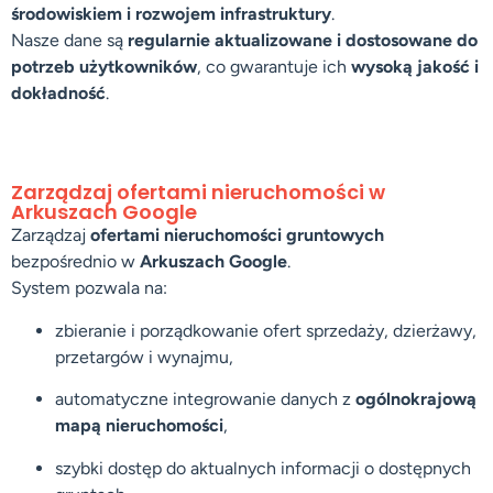
środowiskiem i rozwojem infrastruktury
.
Nasze dane są
regularnie aktualizowane i dostosowane do
potrzeb użytkowników
, co gwarantuje ich
wysoką jakość i
dokładność
.
Zarządzaj ofertami nieruchomości w
Arkuszach Google
Zarządzaj
ofertami nieruchomości gruntowych
bezpośrednio w
Arkuszach Google
.
System pozwala na:
zbieranie i porządkowanie ofert sprzedaży, dzierżawy,
przetargów i wynajmu,
automatyczne integrowanie danych z
ogólnokrajową
mapą nieruchomości
,
szybki dostęp do aktualnych informacji o dostępnych