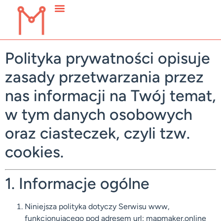
Polityka prywatności opisuje
zasady przetwarzania przez
nas informacji na Twój temat,
w tym danych osobowych
oraz ciasteczek, czyli tzw.
cookies.
1. Informacje ogólne
Niniejsza polityka dotyczy Serwisu www,
funkcjonującego pod adresem url: mapmaker.online