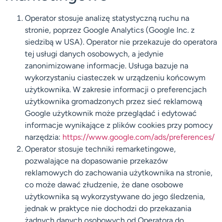
Operator stosuje analizę statystyczną ruchu na
stronie, poprzez Google Analytics (Google Inc. z
siedzibą w USA). Operator nie przekazuje do operatora
tej usługi danych osobowych, a jedynie
zanonimizowane informacje. Usługa bazuje na
wykorzystaniu ciasteczek w urządzeniu końcowym
użytkownika. W zakresie informacji o preferencjach
użytkownika gromadzonych przez sieć reklamową
Google użytkownik może przeglądać i edytować
informacje wynikające z plików cookies przy pomocy
narzędzia:
https://www.google.com/ads/
preferences/
Operator stosuje techniki remarketingowe,
pozwalające na dopasowanie przekazów
reklamowych do zachowania użytkownika na stronie,
co może dawać złudzenie, że dane osobowe
użytkownika są wykorzystywane do jego śledzenia,
jednak w praktyce nie dochodzi do przekazania
żadnych danych osobowych od Operatora do