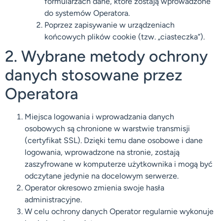
formularzach dane, które zostają wprowadzone
do systemów Operatora.
Poprzez zapisywanie w urządzeniach
końcowych plików cookie (tzw. „ciasteczka”).
2. Wybrane metody ochrony
danych stosowane przez
Operatora
Miejsca logowania i wprowadzania danych
osobowych są chronione w warstwie transmisji
(certyfikat SSL). Dzięki temu dane osobowe i dane
logowania, wprowadzone na stronie, zostają
zaszyfrowane w komputerze użytkownika i mogą być
odczytane jedynie na docelowym serwerze.
Operator okresowo zmienia swoje hasła
administracyjne.
W celu ochrony danych Operator regularnie wykonuje