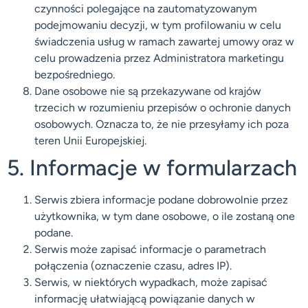
czynności polegające na zautomatyzowanym
podejmowaniu decyzji, w tym profilowaniu w celu
świadczenia usług w ramach zawartej umowy oraz w
celu prowadzenia przez Administratora marketingu
bezpośredniego.
Dane osobowe nie są przekazywane od krajów
trzecich w rozumieniu przepisów o ochronie danych
osobowych. Oznacza to, że nie przesyłamy ich poza
teren Unii Europejskiej.
5. Informacje w formularzach
Serwis zbiera informacje podane dobrowolnie przez
użytkownika, w tym dane osobowe, o ile zostaną one
podane.
Serwis może zapisać informacje o parametrach
połączenia (oznaczenie czasu, adres IP).
Serwis, w niektórych wypadkach, może zapisać
informację ułatwiającą powiązanie danych w