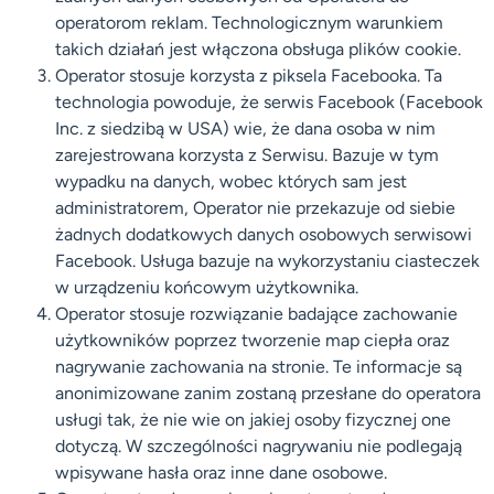
operatorom reklam. Technologicznym warunkiem
takich działań jest włączona obsługa plików cookie.
Operator stosuje korzysta z piksela Facebooka. Ta
technologia powoduje, że serwis Facebook (Facebook
Inc. z siedzibą w USA) wie, że dana osoba w nim
zarejestrowana korzysta z Serwisu. Bazuje w tym
wypadku na danych, wobec których sam jest
administratorem, Operator nie przekazuje od siebie
żadnych dodatkowych danych osobowych serwisowi
Facebook. Usługa bazuje na wykorzystaniu ciasteczek
w urządzeniu końcowym użytkownika.
Operator stosuje rozwiązanie badające zachowanie
użytkowników poprzez tworzenie map ciepła oraz
nagrywanie zachowania na stronie. Te informacje są
anonimizowane zanim zostaną przesłane do operatora
usługi tak, że nie wie on jakiej osoby fizycznej one
dotyczą. W szczególności nagrywaniu nie podlegają
wpisywane hasła oraz inne dane osobowe.