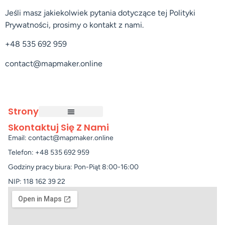
Jeśli masz jakiekolwiek pytania dotyczące tej Polityki
Prywatności, prosimy o kontakt z nami.
+48 535 692 959
contact@mapmaker.online
Strony
Skontaktuj Się Z Nami
Email: contact@mapmaker.online
Telefon: +48 535 692 959
Godziny pracy biura: Pon-Piąt 8:00-16:00
NIP: 118 162 39 22