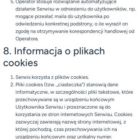
Operator stosuje rozwiązanie automatyzujące
działanie Serwisu w odniesieniu do użytkowników, np.
mogące przesłać maila do użytkownika po
odwiedzeniu konkretnej podstrony, o ile wyraził on
zgodę na otrzymywanie korespondencji handlowej od
Operatora.
8. Informacja o plikach
cookies
Serwis korzysta z plików cookies.
Pliki cookies (tzw. „ciasteczka”) stanowią dane
informatyczne, w szczególności pliki tekstowe, które
przechowywane są w urządzeniu końcowym
Użytkownika Serwisu i przeznaczone są do
korzystania ze stron internetowych Serwisu. Cookies
zazwyczaj zawierają nazwę strony internetowej, z
której pochodzą, czas przechowywania ich na
urządzeniu końcowym oraz unikalny numer.