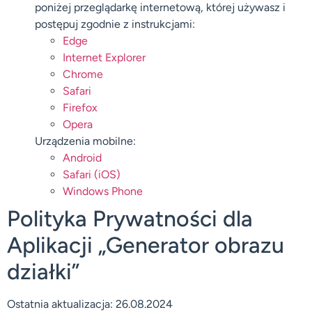
poniżej przeglądarkę internetową, której używasz i
postępuj zgodnie z instrukcjami:
Edge
Internet Explorer
Chrome
Safari
Firefox
Opera
Urządzenia mobilne:
Android
Safari (iOS)
Windows Phone
Polityka Prywatności dla
Aplikacji „Generator obrazu
działki”
Ostatnia aktualizacja: 26.08.2024