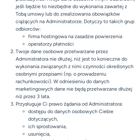
jeśli będzie to niezbędne do wykonania zawartej z
Tobą umowy lub do zrealizowania obowiązków
ciążących na Administratorze. Dotyczy to takich grup
odbiorców:
firma hostingowa na zasadzie powierzenia
operatorzy płatności
Twoje dane osobowe przetwarzane przez
Administratora nie dłużej, niż jest to konieczne do
wykonania związanych z nimi czynności określonych
osobnymi przepisami (np. o prowadzeniu
rachunkowości). W odniesieniu do danych
marketingowych dane nie będą przetwarzane dłużej
niż przez 3 lata.
Przysługuje Ci prawo żądania od Administratora:
dostępu do danych osobowych Ciebie
dotyczących,
ich sprostowania,
usunięcia,