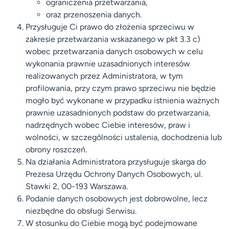
ograniczenia przetwarzania,
oraz przenoszenia danych.
Przysługuje Ci prawo do złożenia sprzeciwu w
zakresie przetwarzania wskazanego w pkt 3.3 c)
wobec przetwarzania danych osobowych w celu
wykonania prawnie uzasadnionych interesów
realizowanych przez Administratora, w tym
profilowania, przy czym prawo sprzeciwu nie będzie
mogło być wykonane w przypadku istnienia ważnych
prawnie uzasadnionych podstaw do przetwarzania,
nadrzędnych wobec Ciebie interesów, praw i
wolności, w szczególności ustalenia, dochodzenia lub
obrony roszczeń.
Na działania Administratora przysługuje skarga do
Prezesa Urzędu Ochrony Danych Osobowych, ul.
Stawki 2, 00-193 Warszawa.
Podanie danych osobowych jest dobrowolne, lecz
niezbędne do obsługi Serwisu.
W stosunku do Ciebie mogą być podejmowane