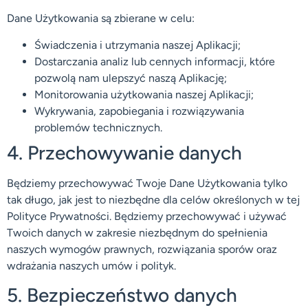
Dane Użytkowania są zbierane w celu:
Świadczenia i utrzymania naszej Aplikacji;
Dostarczania analiz lub cennych informacji, które
pozwolą nam ulepszyć naszą Aplikację;
Monitorowania użytkowania naszej Aplikacji;
Wykrywania, zapobiegania i rozwiązywania
problemów technicznych.
4. Przechowywanie danych
Będziemy przechowywać Twoje Dane Użytkowania tylko
tak długo, jak jest to niezbędne dla celów określonych w tej
Polityce Prywatności. Będziemy przechowywać i używać
Twoich danych w zakresie niezbędnym do spełnienia
naszych wymogów prawnych, rozwiązania sporów oraz
wdrażania naszych umów i polityk.
5. Bezpieczeństwo danych