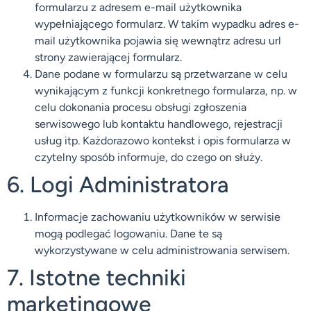
formularzu z adresem e-mail użytkownika
wypełniającego formularz. W takim wypadku adres e-
mail użytkownika pojawia się wewnątrz adresu url
strony zawierającej formularz.
Dane podane w formularzu są przetwarzane w celu
wynikającym z funkcji konkretnego formularza, np. w
celu dokonania procesu obsługi zgłoszenia
serwisowego lub kontaktu handlowego, rejestracji
usług itp. Każdorazowo kontekst i opis formularza w
czytelny sposób informuje, do czego on służy.
6. Logi Administratora
Informacje zachowaniu użytkowników w serwisie
mogą podlegać logowaniu. Dane te są
wykorzystywane w celu administrowania serwisem.
7. Istotne techniki
marketingowe