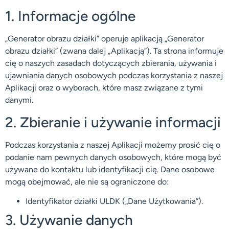
1. Informacje ogólne
„Generator obrazu działki” operuje aplikacją „Generator
obrazu działki” (zwana dalej „Aplikacją”). Ta strona informuje
cię o naszych zasadach dotyczących zbierania, używania i
ujawniania danych osobowych podczas korzystania z naszej
Aplikacji oraz o wyborach, które masz związane z tymi
danymi.
2. Zbieranie i używanie informacji
Podczas korzystania z naszej Aplikacji możemy prosić cię o
podanie nam pewnych danych osobowych, które mogą być
używane do kontaktu lub identyfikacji cię. Dane osobowe
mogą obejmować, ale nie są ograniczone do:
Identyfikator działki ULDK („Dane Użytkowania”).
3. Używanie danych