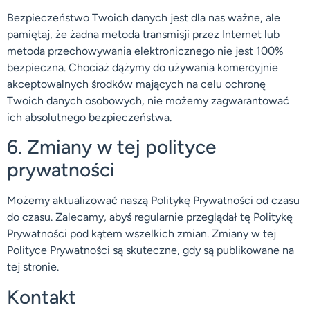
Bezpieczeństwo Twoich danych jest dla nas ważne, ale
pamiętaj, że żadna metoda transmisji przez Internet lub
metoda przechowywania elektronicznego nie jest 100%
bezpieczna. Chociaż dążymy do używania komercyjnie
akceptowalnych środków mających na celu ochronę
Twoich danych osobowych, nie możemy zagwarantować
ich absolutnego bezpieczeństwa.
6. Zmiany w tej polityce
prywatności
Możemy aktualizować naszą Politykę Prywatności od czasu
do czasu. Zalecamy, abyś regularnie przeglądał tę Politykę
Prywatności pod kątem wszelkich zmian. Zmiany w tej
Polityce Prywatności są skuteczne, gdy są publikowane na
tej stronie.
Kontakt