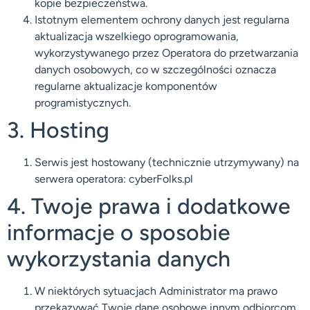
kopie bezpieczeństwa.
Istotnym elementem ochrony danych jest regularna
aktualizacja wszelkiego oprogramowania,
wykorzystywanego przez Operatora do przetwarzania
danych osobowych, co w szczególności oznacza
regularne aktualizacje komponentów
programistycznych.
3. Hosting
Serwis jest hostowany (technicznie utrzymywany) na
serwera operatora: cyberFolks.pl
4. Twoje prawa i dodatkowe
informacje o sposobie
wykorzystania danych
W niektórych sytuacjach Administrator ma prawo
przekazywać Twoje dane osobowe innym odbiorcom,