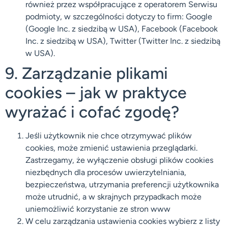
również przez współpracujące z operatorem Serwisu
podmioty, w szczególności dotyczy to firm: Google
(Google Inc. z siedzibą w USA), Facebook (Facebook
Inc. z siedzibą w USA), Twitter (Twitter Inc. z siedzibą
w USA).
9. Zarządzanie plikami
cookies – jak w praktyce
wyrażać i cofać zgodę?
Jeśli użytkownik nie chce otrzymywać plików
cookies, może zmienić ustawienia przeglądarki.
Zastrzegamy, że wyłączenie obsługi plików cookies
niezbędnych dla procesów uwierzytelniania,
bezpieczeństwa, utrzymania preferencji użytkownika
może utrudnić, a w skrajnych przypadkach może
uniemożliwić korzystanie ze stron www
W celu zarządzania ustawienia cookies wybierz z listy