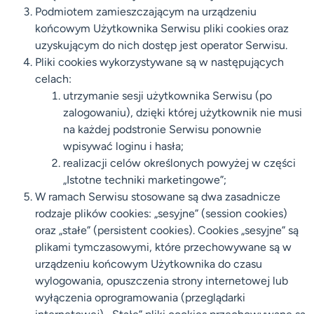
Podmiotem zamieszczającym na urządzeniu
końcowym Użytkownika Serwisu pliki cookies oraz
uzyskującym do nich dostęp jest operator Serwisu.
Pliki cookies wykorzystywane są w następujących
celach:
utrzymanie sesji użytkownika Serwisu (po
zalogowaniu), dzięki której użytkownik nie musi
na każdej podstronie Serwisu ponownie
wpisywać loginu i hasła;
realizacji celów określonych powyżej w części
„Istotne techniki marketingowe”;
W ramach Serwisu stosowane są dwa zasadnicze
rodzaje plików cookies: „sesyjne” (session cookies)
oraz „stałe” (persistent cookies). Cookies „sesyjne” są
plikami tymczasowymi, które przechowywane są w
urządzeniu końcowym Użytkownika do czasu
wylogowania, opuszczenia strony internetowej lub
wyłączenia oprogramowania (przeglądarki