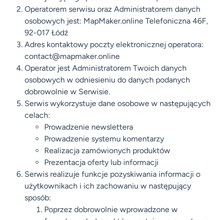
Operatorem serwisu oraz Administratorem danych
osobowych jest: MapMaker.online Telefoniczna 46F,
92-017 Łódź
Adres kontaktowy poczty elektronicznej operatora:
contact@mapmaker.online
Operator jest Administratorem Twoich danych
osobowych w odniesieniu do danych podanych
dobrowolnie w Serwisie.
Serwis wykorzystuje dane osobowe w następujących
celach:
Prowadzenie newslettera
Prowadzenie systemu komentarzy
Realizacja zamówionych produktów
Prezentacja oferty lub informacji
Serwis realizuje funkcje pozyskiwania informacji o
użytkownikach i ich zachowaniu w następujący
sposób:
Poprzez dobrowolnie wprowadzone w