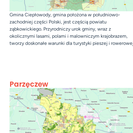
Gmina Ciepłowody, gmina położona w południowo-
zachodniej części Polski, jest częścią powiatu
ząbkowickiego. Przyrodniczy urok gminy, wraz z
okolicznymi lasami, polami i malowniczym krajobrazem,
tworzy doskonałe warunki dla turystyki pieszej i rowerowej
Parzęczew