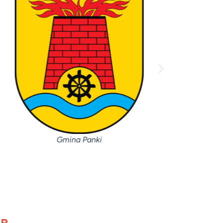
Gmina Panki