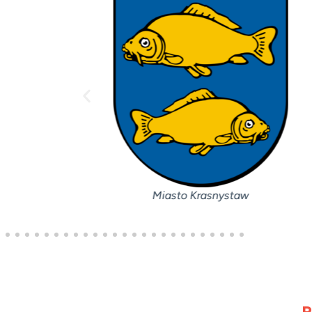
Miasto Krasnystaw