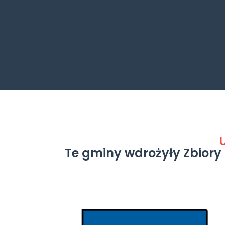
Te gminy wdrożyły Zbiory