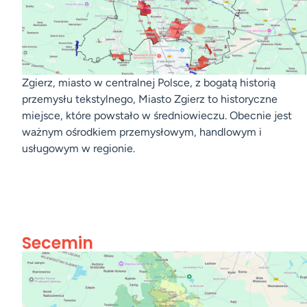
Zgierz, miasto w centralnej Polsce, z bogatą historią
przemysłu tekstylnego, Miasto Zgierz to historyczne
miejsce, które powstało w średniowieczu. Obecnie jest
ważnym ośrodkiem przemysłowym, handlowym i
usługowym w regionie.
Secemin