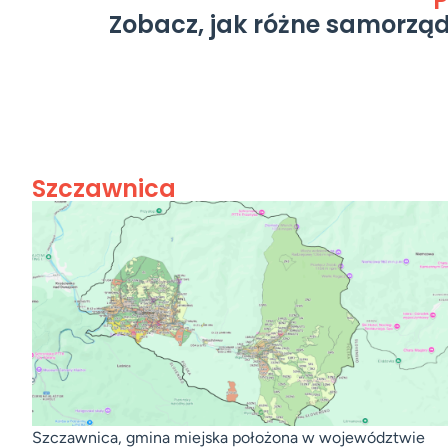
P
Zobacz, jak różne samorząd
Szczawnica
Szczawnica, gmina miejska położona w województwie