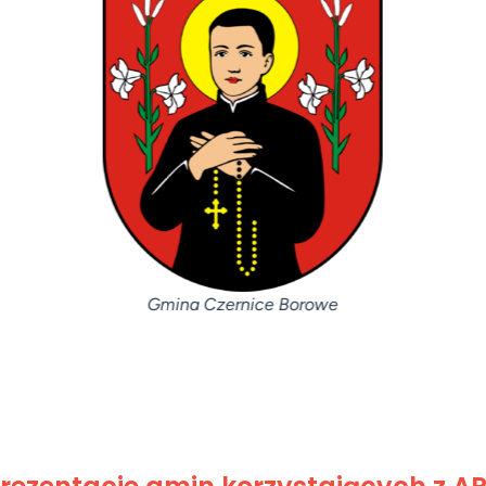
Gmina Czernice Borowe