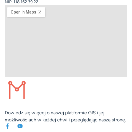
NIP: 118 162 39 22
Dowiedz się więcej o naszej platformie GIS i jej
możliwościach w każdej chwili przeglądając naszą stronę.