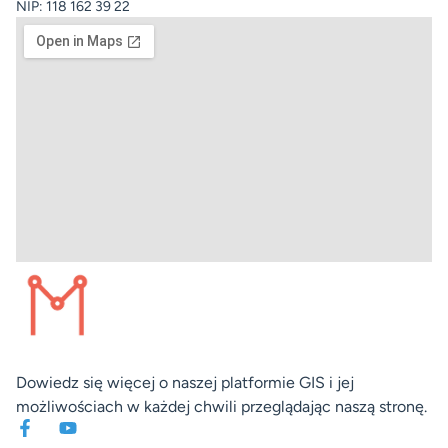
NIP: 118 162 39 22
Dowiedz się więcej o naszej platformie GIS i jej
możliwościach w każdej chwili przeglądając naszą stronę.