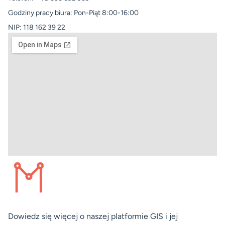
Godziny pracy biura: Pon-Piąt 8:00-16:00
NIP: 118 162 39 22
Dowiedz się więcej o naszej platformie GIS i jej