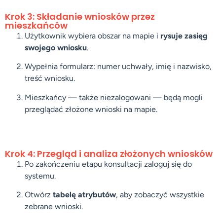
Krok 3: Składanie wniosków przez
mieszkańców
Użytkownik wybiera obszar na mapie i
rysuje zasięg
swojego wniosku
.
Wypełnia formularz: numer uchwały, imię i nazwisko,
treść wniosku.
Mieszkańcy — także niezalogowani — będą mogli
przeglądać złożone wnioski na mapie.
Krok 4: Przegląd i analiza złożonych wniosków
Po zakończeniu etapu konsultacji zaloguj się do
systemu.
Otwórz
tabelę atrybutów
, aby zobaczyć wszystkie
zebrane wnioski.