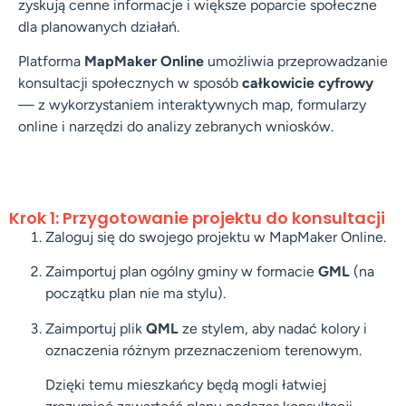
zyskują cenne informacje i większe poparcie społeczne
dla planowanych działań.
Platforma
MapMaker Online
umożliwia przeprowadzanie
konsultacji społecznych w sposób
całkowicie cyfrowy
— z wykorzystaniem interaktywnych map, formularzy
online i narzędzi do analizy zebranych wniosków.
Krok 1: Przygotowanie projektu do konsultacji
Zaloguj się do swojego projektu w MapMaker Online.
Zaimportuj plan ogólny gminy w formacie
GML
(na
początku plan nie ma stylu).
Zaimportuj plik
QML
ze stylem, aby nadać kolory i
oznaczenia różnym przeznaczeniom terenowym.
Dzięki temu mieszkańcy będą mogli łatwiej