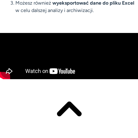
Możesz również
wyeksportować dane do pliku Excel
w celu dalszej analizy i archiwizacji.