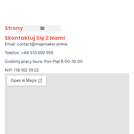
Strony
Skontaktuj Się Z Nami
Email: contact@mapmaker.online
Telefon: +48 535 692 959
Godziny pracy biura: Pon-Piąt 8:00-16:00
NIP: 118 162 39 22