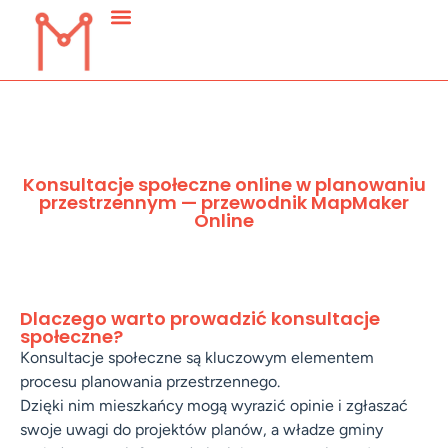
Konsultacje społeczne online w planowaniu
przestrzennym — przewodnik MapMaker
Online
Dlaczego warto prowadzić konsultacje
społeczne?
Konsultacje społeczne są kluczowym elementem
procesu planowania przestrzennego.
Dzięki nim mieszkańcy mogą wyrazić opinie i zgłaszać
swoje uwagi do projektów planów, a władze gminy